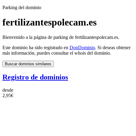
Parking del dominio
fertilizantespolecam.es
Bienvenido a la página de parking de fertilizantespolecam.es.
Este dominio ha sido registrado en
DonDominio
. Si deseas obtener
más información, puedes consultar el whois del dominio.
Buscar dominios similares
Registro de dominios
desde
2,95€