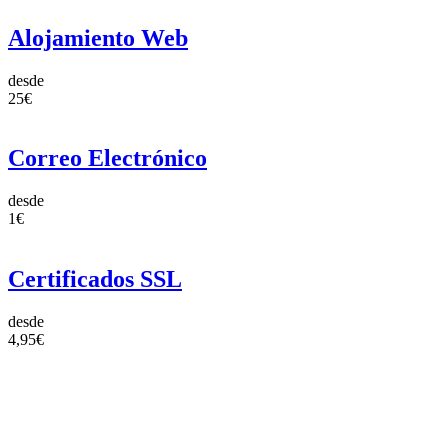
Alojamiento Web
desde
25€
Correo Electrónico
desde
1€
Certificados SSL
desde
4,95€